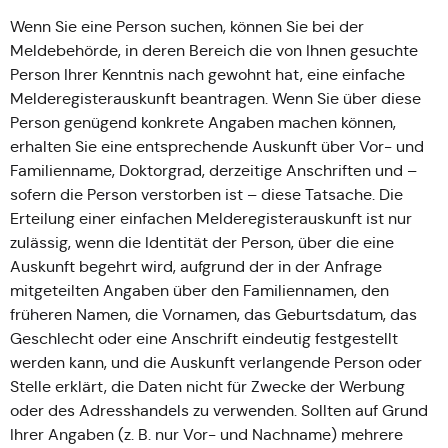
Wenn Sie eine Person suchen, können Sie bei der
Meldebehörde, in deren Bereich die von Ihnen gesuchte
Person Ihrer Kenntnis nach gewohnt hat, eine einfache
Melderegisterauskunft beantragen. Wenn Sie über diese
Person genügend konkrete Angaben machen können,
erhalten Sie eine entsprechende Auskunft über Vor- und
Familienname, Doktorgrad, derzeitige Anschriften und –
sofern die Person verstorben ist – diese Tatsache. Die
Erteilung einer einfachen Melderegisterauskunft ist nur
zulässig, wenn die Identität der Person, über die eine
Auskunft begehrt wird, aufgrund der in der Anfrage
mitgeteilten Angaben über den Familiennamen, den
früheren Namen, die Vornamen, das Geburtsdatum, das
Geschlecht oder eine Anschrift eindeutig festgestellt
werden kann, und die Auskunft verlangende Person oder
Stelle erklärt, die Daten nicht für Zwecke der Werbung
oder des Adresshandels zu verwenden. Sollten auf Grund
Ihrer Angaben (z. B. nur Vor- und Nachname) mehrere