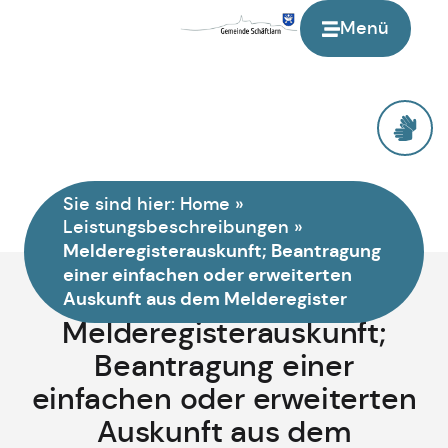
Menü
Sie sind hier:
Home
»
Leistungsbeschreibungen
»
Melderegisterauskunft; Beantragung
einer einfachen oder erweiterten
Auskunft aus dem Melderegister
Melderegisterauskunft;
Beantragung einer
einfachen oder erweiterten
Auskunft aus dem