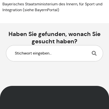
Bayerisches Staatsministerium des Innern, für Sport und
Integration (siehe
BayernPortal
)
Haben Sie gefunden, wonach Sie
gesucht haben?