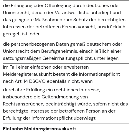
die Erlangung oder Offenlegung durch deutsches oder
Unionsrecht, denen der Verantwortliche unterliegt und
das geeignete Maßnahmen zum Schutz der berechtigten
Interessen der betroffenen Person vorsieht, ausdrücklich
geregelt ist, oder
die personenbezogenen Daten gemäß deutschem oder
Unionsrecht dem Berufsgeheimnis, einschließlich einer
satzungsmäßigen Geheimhaltungspflicht, unterliegen.
Im Fall einer einfachen oder erweiterten
Melderegisterauskunft besteht die Informationspflicht
nach Art. 14 DSGVO ebenfalls nicht, wenn
durch ihre Erfüllung ein rechtliches Interesse,
insbesondere die Geltendmachung von
Rechtsansprüchen, beeinträchtigt würde, sofern nicht das
berechtigte Interesse der betroffenen Person an der
Erfüllung der Informationspflicht überwiegt.
Einfache Melderegisterauskunft