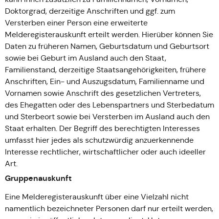
Doktorgrad, derzeitige Anschriften und ggf. zum
Versterben einer Person eine erweiterte
Melderegisterauskunft erteilt werden. Hierüber können Sie
Daten zu früheren Namen, Geburtsdatum und Geburtsort
sowie bei Geburt im Ausland auch den Staat,
Familienstand, derzeitige Staatsangehörigkeiten, frühere
Anschriften, Ein- und Auszugsdatum, Familienname und
Vornamen sowie Anschrift des gesetzlichen Vertreters,
des Ehegatten oder des Lebenspartners und Sterbedatum
und Sterbeort sowie bei Versterben im Ausland auch den
Staat erhalten. Der Begriff des berechtigten Interesses
umfasst hier jedes als schutzwürdig anzuerkennende
Interesse rechtlicher, wirtschaftlicher oder auch ideeller
Art.
Gruppenauskunft
Eine Melderegisterauskunft über eine Vielzahl nicht
namentlich bezeichneter Personen darf nur erteilt werden,