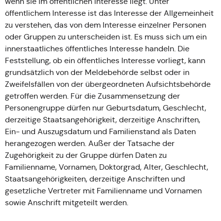
wenn sie im öffentlichen Interesse liegt. Unter
öffentlichem Interesse ist das Interesse der Allgemeinheit
zu verstehen, das von dem Interesse einzelner Personen
oder Gruppen zu unterscheiden ist. Es muss sich um ein
innerstaatliches öffentliches Interesse handeln. Die
Feststellung, ob ein öffentliches Interesse vorliegt, kann
grundsätzlich von der Meldebehörde selbst oder in
Zweifelsfällen von der übergeordneten Aufsichtsbehörde
getroffen werden. Für die Zusammensetzung der
Personengruppe dürfen nur Geburtsdatum, Geschlecht,
derzeitige Staatsangehörigkeit, derzeitige Anschriften,
Ein- und Auszugsdatum und Familienstand als Daten
herangezogen werden. Außer der Tatsache der
Zugehörigkeit zu der Gruppe dürfen Daten zu
Familienname, Vornamen, Doktorgrad, Alter, Geschlecht,
Staatsangehörigkeiten, derzeitige Anschriften und
gesetzliche Vertreter mit Familienname und Vornamen
sowie Anschrift mitgeteilt werden.