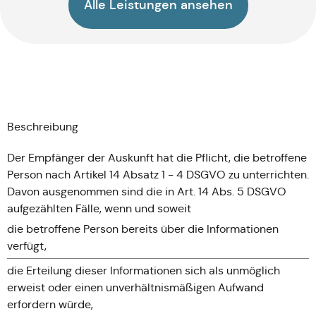
Alle Leistungen ansehen
Beschreibung
Der Empfänger der Auskunft hat die Pflicht, die betroffene
Person nach Artikel 14 Absatz 1 - 4 DSGVO zu unterrichten.
Davon ausgenommen sind die in Art. 14 Abs. 5 DSGVO
aufgezählten Fälle, wenn und soweit
die betroffene Person bereits über die Informationen
verfügt,
die Erteilung dieser Informationen sich als unmöglich
erweist oder einen unverhältnismäßigen Aufwand
erfordern würde,