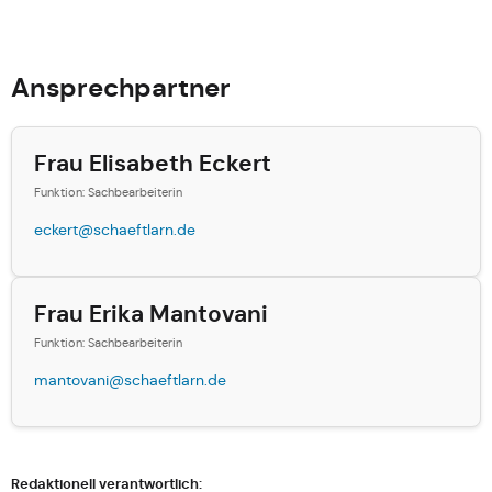
Ansprechpartner
Frau Elisabeth Eckert
Funktion: Sachbearbeiterin
eckert@schaeftlarn.de
Frau Erika Mantovani
Funktion: Sachbearbeiterin
mantovani@schaeftlarn.de
Redaktionell verantwortlich: