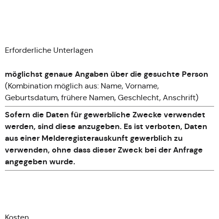
Erforderliche Unterlagen
möglichst genaue Angaben über die gesuchte Person
(Kombination möglich aus: Name, Vorname,
Geburtsdatum, frühere Namen, Geschlecht, Anschrift)
Sofern die Daten für gewerbliche Zwecke verwendet
werden, sind diese anzugeben. Es ist verboten, Daten
aus einer Melderegisterauskunft gewerblich zu
verwenden, ohne dass dieser Zweck bei der Anfrage
angegeben wurde.
Kosten