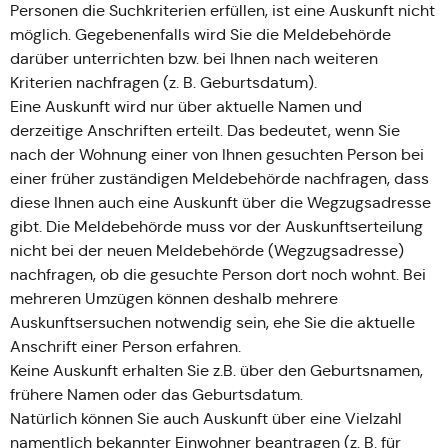
Personen die Suchkriterien erfüllen, ist eine Auskunft nicht
möglich. Gegebenenfalls wird Sie die Meldebehörde
darüber unterrichten bzw. bei Ihnen nach weiteren
Kriterien nachfragen (z. B. Geburtsdatum).
Eine Auskunft wird nur über aktuelle Namen und
derzeitige Anschriften erteilt. Das bedeutet, wenn Sie
nach der Wohnung einer von Ihnen gesuchten Person bei
einer früher zuständigen Meldebehörde nachfragen, dass
diese Ihnen auch eine Auskunft über die Wegzugsadresse
gibt. Die Meldebehörde muss vor der Auskunftserteilung
nicht bei der neuen Meldebehörde (Wegzugsadresse)
nachfragen, ob die gesuchte Person dort noch wohnt. Bei
mehreren Umzügen können deshalb mehrere
Auskunftsersuchen notwendig sein, ehe Sie die aktuelle
Anschrift einer Person erfahren.
Keine Auskunft erhalten Sie z.B. über den Geburtsnamen,
frühere Namen oder das Geburtsdatum.
Natürlich können Sie auch Auskunft über eine Vielzahl
namentlich bekannter Einwohner beantragen (z. B. für