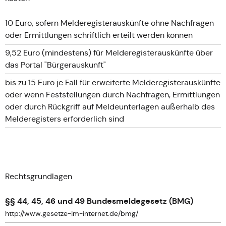
10 Euro, sofern Melderegisterauskünfte ohne Nachfragen
oder Ermittlungen schriftlich erteilt werden können
9,52 Euro (mindestens) für Melderegisterauskünfte über
das Portal "Bürgerauskunft"
bis zu 15 Euro je Fall für erweiterte Melderegisterauskünfte
oder wenn Feststellungen durch Nachfragen, Ermittlungen
oder durch Rückgriff auf Meldeunterlagen außerhalb des
Melderegisters erforderlich sind
Rechtsgrundlagen
§§ 44, 45, 46 und 49 Bundesmeldegesetz (BMG)
http://www.gesetze-im-internet.de/bmg/