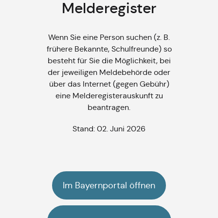
Melderegister
Wenn Sie eine Person suchen (z. B.
frühere Bekannte, Schulfreunde) so
besteht für Sie die Möglichkeit, bei
der jeweiligen Meldebehörde oder
über das Internet (gegen Gebühr)
eine Melderegisterauskunft zu
beantragen.
Stand: 02. Juni 2026
Im Bayernportal öffnen