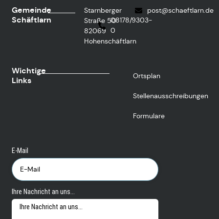
Gemeinde
Starnberger
post@schaeftlarn.de
Schäftlarn
08178/9303-
Straße 50
0
82069
Hohenschäftlarn
Wichtige
Ortsplan
Links
Stellenausschreibungen
Formulare
E-Mail
Ihre Nachricht an uns...