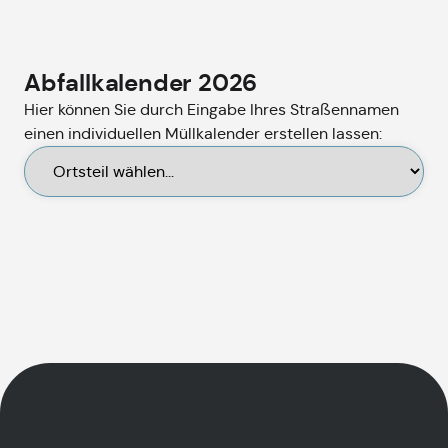
Abfallkalender 2026
Hier können Sie durch Eingabe Ihres Straßennamen
einen individuellen Müllkalender erstellen lassen: