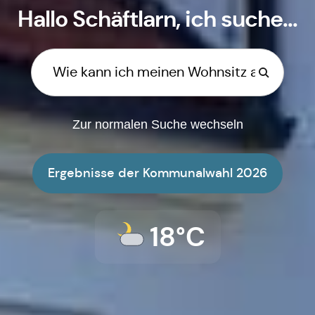
Hallo
Schäftlarn
, ich suche...
Zur normalen Suche wechseln
Ergebnisse der Kommunalwahl 2026
18°C