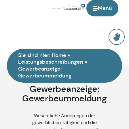
Menü
Sie sind hier:
Home
»
Leistungsbeschreibungen
»
Gewerbeanzeige;
Gewerbeummeldung
Gewerbeanzeige;
Gewerbeummeldung
Wesentliche Änderungen der
gewerblichen Tätigkeit und die