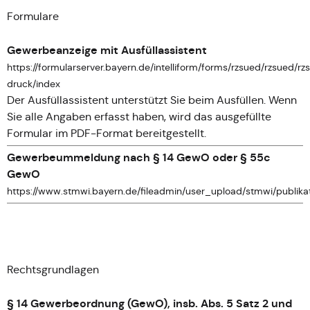
Formulare
Gewerbeanzeige mit Ausfüllassistent
https://formularserver.bayern.de/intelliform/forms/rzsued/rzsue
druck/index
Der Ausfüllassistent unterstützt Sie beim Ausfüllen. Wenn
Sie alle Angaben erfasst haben, wird das ausgefüllte
Formular im PDF-Format bereitgestellt.
Gewerbeummeldung nach § 14 GewO oder § 55c
GewO
https://www.stmwi.bayern.de/fileadmin/user_upload/stmwi/publi
Rechtsgrundlagen
§ 14 Gewerbeordnung (GewO), insb. Abs. 5 Satz 2 und