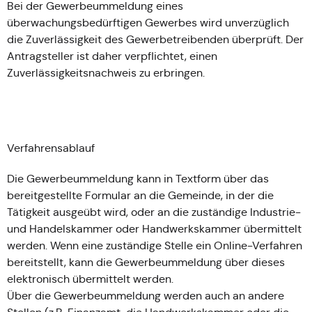
Bei der Gewerbeummeldung eines
überwachungsbedürftigen Gewerbes wird unverzüglich
die Zuverlässigkeit des Gewerbetreibenden überprüft. Der
Antragsteller ist daher verpflichtet, einen
Zuverlässigkeitsnachweis zu erbringen.
Verfahrensablauf
Die Gewerbeummeldung kann in Textform über das
bereitgestellte Formular an die Gemeinde, in der die
Tätigkeit ausgeübt wird, oder an die zuständige Industrie-
und Handelskammer oder Handwerkskammer übermittelt
werden. Wenn eine zuständige Stelle ein Online-Verfahren
bereitstellt, kann die Gewerbeummeldung über dieses
elektronisch übermittelt werden.
Über die Gewerbeummeldung werden auch an andere