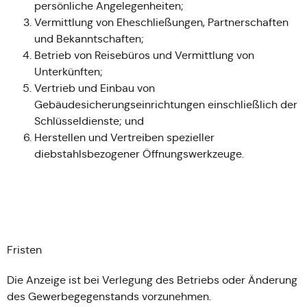
persönliche Angelegenheiten;
Vermittlung von Eheschließungen, Partnerschaften
und Bekanntschaften;
Betrieb von Reisebüros und Vermittlung von
Unterkünften;
Vertrieb und Einbau von
Gebäudesicherungseinrichtungen einschließlich der
Schlüsseldienste; und
Herstellen und Vertreiben spezieller
diebstahlsbezogener Öffnungswerkzeuge.
Fristen
Die Anzeige ist bei Verlegung des Betriebs oder Änderung
des Gewerbegegenstands vorzunehmen.