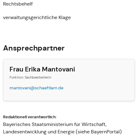
Rechtsbehelf
verwaltungsgerichtliche Klage
Ansprechpartner
Frau Erika Mantovani
Funktion: Sachbearbeiterin
mantovani@schaeftlarn.de
Redaktionell verantwortlich:
Bayerisches Staatsministerium für Wirtschaft,
Landesentwicklung und Energie (siehe
BayernPortal
)