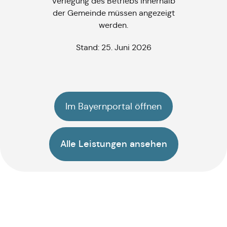
Verlegung des Betriebs innerhalb
der Gemeinde müssen angezeigt
werden.
Stand: 25. Juni 2026
Im Bayernportal öffnen
Alle Leistungen ansehen