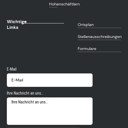
Hohenschäftlarn
Wichtige
Ortsplan
Links
Stellenausschreibungen
Formulare
E-Mail
Ihre Nachricht an uns...