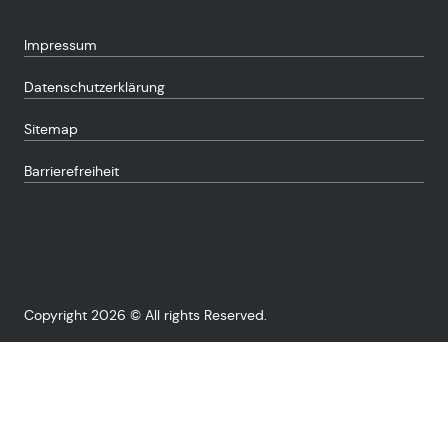
Impressum
Datenschutzerklärung
Sitemap
Barrierefreiheit
Copyright 2026 © All rights Reserved.