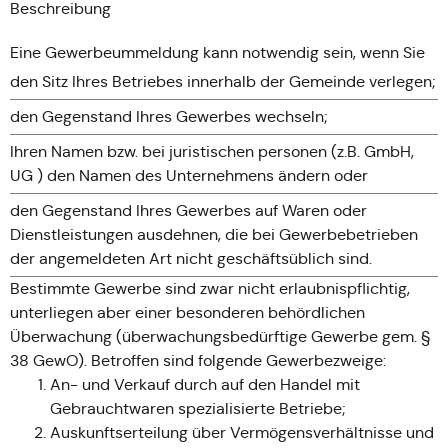
Beschreibung
Eine Gewerbeummeldung kann notwendig sein, wenn Sie
den Sitz Ihres Betriebes innerhalb der Gemeinde verlegen;
den Gegenstand Ihres Gewerbes wechseln;
Ihren Namen bzw. bei juristischen personen (z.B. GmbH,
UG ) den Namen des Unternehmens ändern oder
den Gegenstand Ihres Gewerbes auf Waren oder
Dienstleistungen ausdehnen, die bei Gewerbebetrieben
der angemeldeten Art nicht geschäftsüblich sind.
Bestimmte Gewerbe sind zwar nicht erlaubnispflichtig,
unterliegen aber einer besonderen behördlichen
Überwachung (überwachungsbedürftige Gewerbe gem. §
38 GewO). Betroffen sind folgende Gewerbezweige:
An- und Verkauf durch auf den Handel mit
Gebrauchtwaren spezialisierte Betriebe;
Auskunftserteilung über Vermögensverhältnisse und