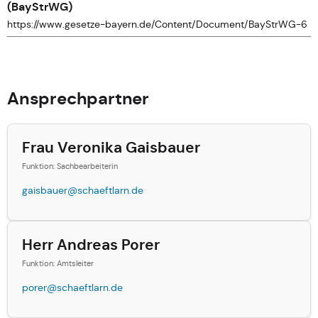
(BayStrWG)
https://www.gesetze-bayern.de/Content/Document/BayStrWG-6
Ansprechpartner
Frau Veronika Gaisbauer
Funktion: Sachbearbeiterin
gaisbauer@schaeftlarn.de
Herr Andreas Porer
Funktion: Amtsleiter
porer@schaeftlarn.de