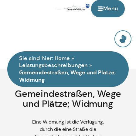
Menü
Sie sind hier:
Home
»
Leistungsbeschreibungen
»
Gemeindestraßen, Wege und Plätze;
Widmung
Gemeindestraßen, Wege
und Plätze; Widmung
Eine Widmung ist die Verfügung,
durch die eine Straße die