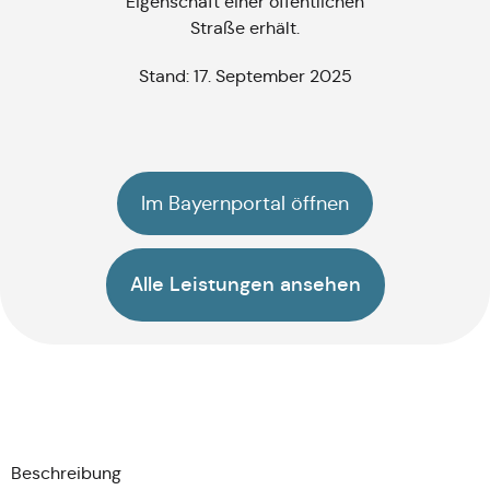
Eigenschaft einer öffentlichen
Straße erhält.
Stand: 17. September 2025
Im Bayernportal öffnen
Alle Leistungen ansehen
Beschreibung