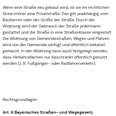
Wenn eine Straße neu gebaut wird, ist sie im rechtlichen
Sinne immer eine Privatstraße. Das gilt unabhängig vom
Bauherren oder der Größe der Straße. Durch die
Widmung wird der Gebrauch der Straße jedermann
gestattet und die Straße in eine Straßenklasse eingestuft.
Die Widmung von Gemeindestraßen, Wegen und Plätzen
wird von der Gemeinde verfügt und öffentlich bekannt
gemacht. In der Widmung kann auch festgelegt werden,
dass Verkehrsflächen nur beschränkt öffentlich genutzt
werden (z. B. Fußgänger- oder Radfahrerverkehr).
Rechtsgrundlagen
Art. 6 Bayerisches Straßen- und Wegegesetz