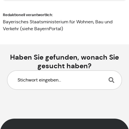
Redaktionell verantwortlich:
Bayerisches Staatsministerium für Wohnen, Bau und
Verkehr (siehe
BayernPortal
)
Haben Sie gefunden, wonach Sie
gesucht haben?