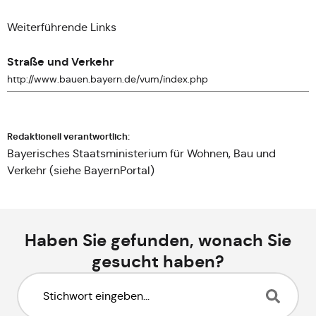
Weiterführende Links
Straße und Verkehr
http://www.bauen.bayern.de/vum/index.php
Redaktionell verantwortlich:
Bayerisches Staatsministerium für Wohnen, Bau und
Verkehr (siehe
BayernPortal
)
Haben Sie gefunden, wonach Sie
gesucht haben?