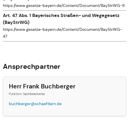
https://www.gesetze-bayern.de/Content/Document/BayStrWG-9
Art. 47 Abs. 1 Bayerisches Straßen- und Wegegesetz
(BayStrWG)
https://www.gesetze-bayern.de/Content/Document/BayStrWG-
47
Ansprechpartner
Herr Frank Buchberger
Funktion: Sachbearbeiter
buchberger@schaeftlarn.de