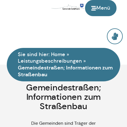
Menü
Sie sind hier:
Home
»
Leistungsbeschreibungen
»
Gemeindestraßen; Informationen zum
Straßenbau
Gemeindestraßen;
Informationen zum
Straßenbau
Die Gemeinden sind Träger der