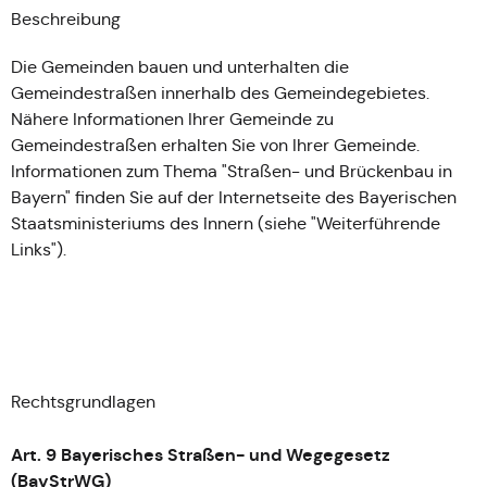
Beschreibung
Die Gemeinden bauen und unterhalten die
Gemeindestraßen innerhalb des Gemeindegebietes.
Nähere Informationen Ihrer Gemeinde zu
Gemeindestraßen erhalten Sie von Ihrer Gemeinde.
Informationen zum Thema "Straßen- und Brückenbau in
Bayern" finden Sie auf der Internetseite des Bayerischen
Staatsministeriums des Innern (siehe "Weiterführende
Links").
Rechtsgrundlagen
Art. 9 Bayerisches Straßen- und Wegegesetz
(BayStrWG)