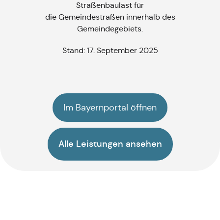
Straßenbaulast für
die Gemeindestraßen innerhalb des
Gemeindegebiets.
Stand: 17. September 2025
Im Bayernportal öffnen
Alle Leistungen ansehen