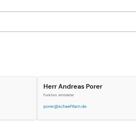
Herr Andreas Porer
Funktion: Amtsleiter
porer@schaeftlarn.de