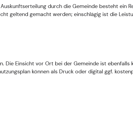
 Auskunftserteilung durch die Gemeinde besteht ein R
ht geltend gemacht werden; einschlägig ist die Leistu
n. Die Einsicht vor Ort bei der Gemeinde ist ebenfalls 
ungsplan können als Druck oder digital ggf. kostenp