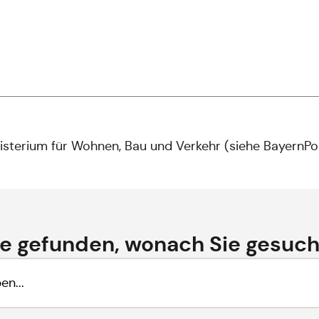
isterium für Wohnen, Bau und Verkehr (siehe
BayernPo
e gefunden, wonach Sie gesuc