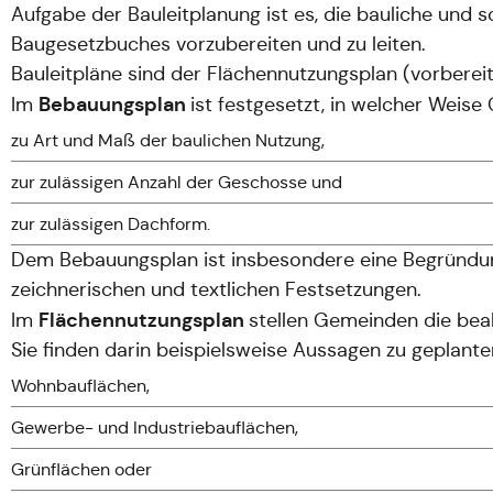
Aufgabe der Bauleitplanung ist es, die bauliche un
Baugesetzbuches vorzubereiten und zu leiten.
Bauleitpläne sind der Flächennutzungsplan (vorbereit
Bebauungsplan
Im
ist festgesetzt, in welcher Weis
zu Art und Maß der baulichen Nutzung,
zur zulässigen Anzahl der Geschosse und
zur zulässigen Dachform.
Dem Bebauungsplan ist insbesondere eine Begründung
zeichnerischen und textlichen Festsetzungen.
Flächennutzungsplan
Im
stellen Gemeinden die bea
Sie finden darin beispielsweise Aussagen zu geplante
Wohnbauflächen,
Gewerbe- und Industriebauflächen,
Grünflächen oder