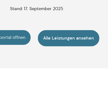
Stand: 17. September 2025
portal öffnen
Alle Leistungen ansehen