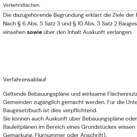
Verkehrsflächen.
Die dazugehörende Begründung erklärt die Ziele der 
Nach § 6 Abs. 5 Satz 3 und § 10 Abs. 3 Satz 2 Baug
sowie
einsehen
über den Inhalt Auskunft verlangen.
Verfahrensablauf
Geltende Bebauungspläne und wirksame Flächennutzun
Gemeinden zugänglich gemacht werden. Für die Unterl
Baugesetzbuch ist dies verpflichtend.
Sie können auch Auskunft über Bebauungspläne oder
Bauleitplänen im Bereich eines Grundstückes wissen
Gemarkung, Flurnummer oder Anschrift).