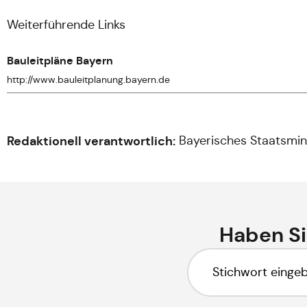
Weiterführende Links
Bauleitpläne Bayern
http://www.bauleitplanung.bayern.de
Redaktionell verantwortlich:
Bayerisches Staatsmin
Haben Si