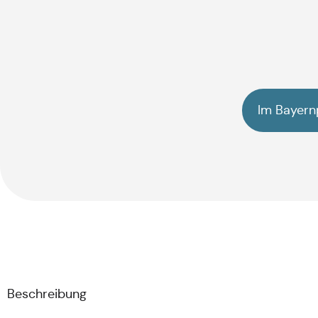
Im Bayern
Beschreibung