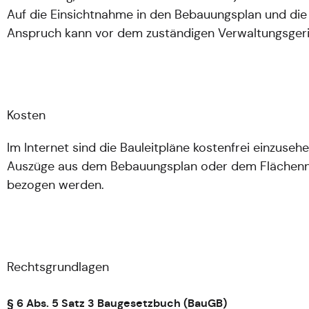
Auf die Einsichtnahme in den Bebauungsplan und die
Anspruch kann vor dem zuständigen Verwaltungsgeric
Kosten
Im Internet sind die Bauleitpläne kostenfrei einzusehe
Auszüge aus dem Bebauungsplan oder dem Flächennutz
bezogen werden.
Rechtsgrundlagen
§ 6 Abs. 5 Satz 3 Baugesetzbuch (BauGB)