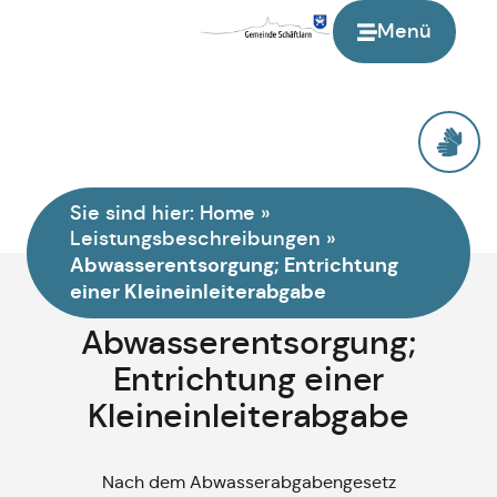
Menü
Sie sind hier:
Home
»
Leistungsbeschreibungen
»
Abwasserentsorgung; Entrichtung
einer Kleineinleiterabgabe
Abwasserentsorgung;
Entrichtung einer
Kleineinleiterabgabe
Nach dem Abwasserabgabengesetz