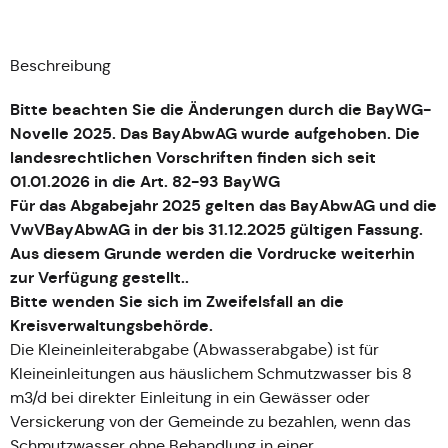
Beschreibung
Bitte beachten Sie die Änderungen durch die BayWG-
Novelle 2025. Das BayAbwAG wurde aufgehoben. Die
landesrechtlichen Vorschriften finden sich seit
01.01.2026 in die Art. 82-93 BayWG
Für das Abgabejahr 2025 gelten das BayAbwAG und die
VwVBayAbwAG in der bis 31.12.2025 gültigen Fassung.
Aus diesem Grunde werden die Vordrucke weiterhin
zur Verfügung gestellt..
Bitte wenden Sie sich im Zweifelsfall an die
Kreisverwaltungsbehörde.
Die Kleineinleiterabgabe (Abwasserabgabe) ist für
Kleineinleitungen aus häuslichem Schmutzwasser bis 8
m3/d bei direkter Einleitung in ein Gewässer oder
Versickerung von der Gemeinde zu bezahlen, wenn das
Schmutzwasser ohne Behandlung in einer