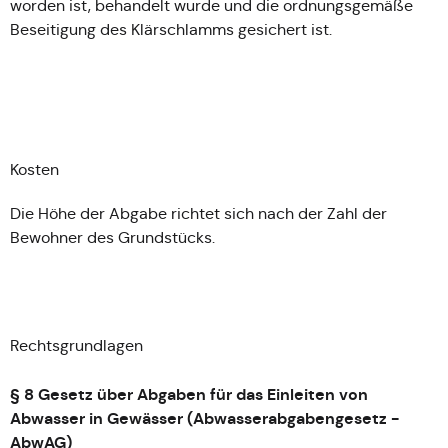
worden ist, behandelt wurde und die ordnungsgemäße
Beseitigung des Klärschlamms gesichert ist.
Kosten
Die Höhe der Abgabe richtet sich nach der Zahl der
Bewohner des Grundstücks.
Rechtsgrundlagen
§ 8 Gesetz über Abgaben für das Einleiten von
Abwasser in Gewässer (Abwasserabgabengesetz -
AbwAG)