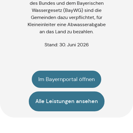
des Bundes und dem Bayerischen
Wassergesetz (BayWG) sind die
Gemeinden dazu verpflichtet, für
Kleineinleiter eine Abwasserabgabe
an das Land zu bezahlen.
Stand: 30. Juni 2026
Im Bayernportal öffnen
Alle Leistungen ansehen