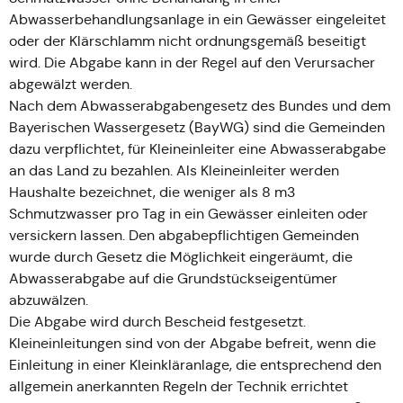
Abwasserbehandlungsanlage in ein Gewässer eingeleitet
oder der Klärschlamm nicht ordnungsgemäß beseitigt
wird. Die Abgabe kann in der Regel auf den Verursacher
abgewälzt werden.
Nach dem Abwasserabgabengesetz des Bundes und dem
Bayerischen Wassergesetz (BayWG) sind die Gemeinden
dazu verpflichtet, für Kleineinleiter eine Abwasserabgabe
an das Land zu bezahlen. Als Kleineinleiter werden
Haushalte bezeichnet, die weniger als 8 m3
Schmutzwasser pro Tag in ein Gewässer einleiten oder
versickern lassen. Den abgabepflichtigen Gemeinden
wurde durch Gesetz die Möglichkeit eingeräumt, die
Abwasserabgabe auf die Grundstückseigentümer
abzuwälzen.
Die Abgabe wird durch Bescheid festgesetzt.
Kleineinleitungen sind von der Abgabe befreit, wenn die
Einleitung in einer Kleinkläranlage, die entsprechend den
allgemein anerkannten Regeln der Technik errichtet