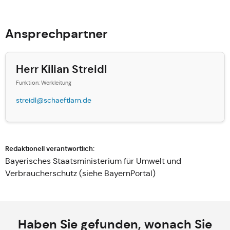
Ansprechpartner
Herr Kilian Streidl
Funktion: Werkleitung
streidl@schaeftlarn.de
Redaktionell verantwortlich:
Bayerisches Staatsministerium für Umwelt und
Verbraucherschutz (siehe
BayernPortal
)
Haben Sie gefunden, wonach Sie