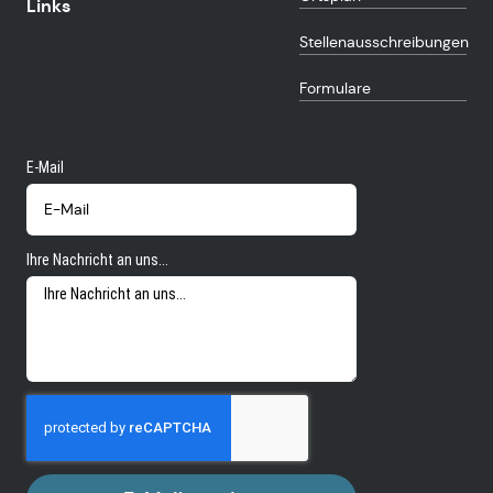
Links
Stellenausschreibungen
Formulare
E-Mail
Ihre Nachricht an uns...