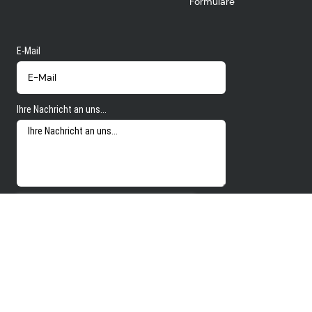
Formulare
E-Mail
Ihre Nachricht an uns...
E-Mail senden